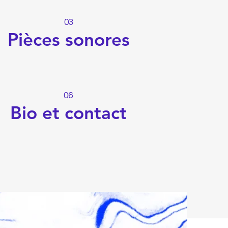
03
Pièces sonores
06
Bio et contact