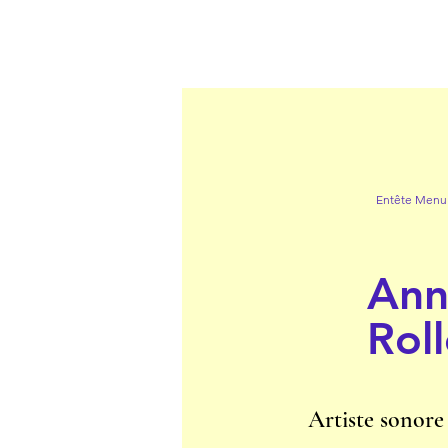
Entête Menu
Ann
Roll
Artiste sonore