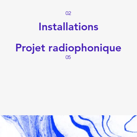
02
Installations
Projet radiophonique
05