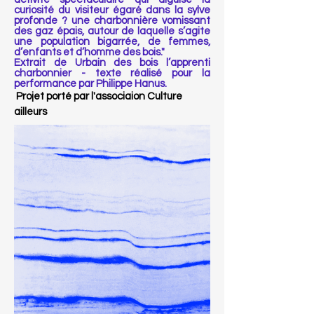
curiosité du visiteur égaré dans la sylve
profonde ? une charbonnière vomissant
des gaz épais, autour de laquelle s’agite
une population bigarrée, de femmes,
d’enfants et d’homme des bois."
Extrait de Urbain des bois l’apprenti
charbonnier - texte réalisé pour la
performance par Philippe Hanus.
Projet porté par l'associaion Culture
ailleurs